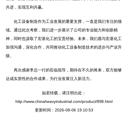
共进，实现互利共赢。
化工设备制造作为工业发展的重要支撑，一直是我们专注的领
域。通过此次考察，我们进一步展示了公司的专业能力和创新精
神，同时也汲取了宏基化工的宝贵经验。未来，我们愿与宏基化工
加强沟通，深化合作，共同推动化工设备制造技术的进步与产业升
级。
再次感谢李总一行的莅临指导，期待在不久的将来，双方能够
达成实质性的合作成果，为行业发展注入新活力。
如若转载，请注明出处：
http://www.chinaheavyindustrial.com/product/898.html
更新时间：2026-08-06 19:10:53