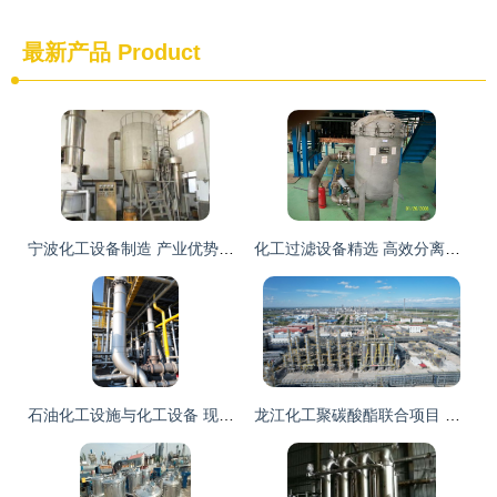
最新产品
Product
宁波化工设备制造 产业优势、挑战与未来展望
化工过滤设备精选 高效分离技术的核心装备指南
石油化工设施与化工设备 现代工业的基石与动脉
龙江化工聚碳酸酯联合项目 现代化工生产装置的典范