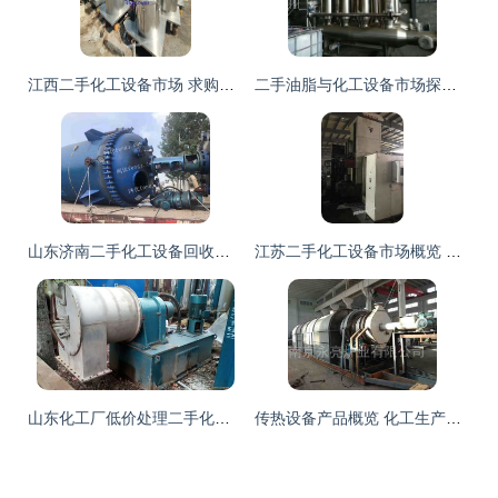
江西二手化工设备市场 求购、回收与供求信息全解析
二手油脂与化工设备市场探析 以山东嘉盛为例
山东济南二手化工设备回收与制造 聚焦搪瓷反应釜、电加热盘管与机械密封反应釜
江苏二手化工设备市场概览 图片信息、供求动态与选购指南
山东化工厂低价处理二手化工设备 聚焦二手碟式离心机与设备制造机遇
传热设备产品概览 化工生产中的关键设备选择