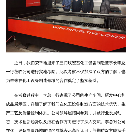
近日，我们荣幸地迎来了三门峡宏基化工设备制造董事长李总
一行莅临公司进行实地考察。此次考察不仅加深了双方的了解，也
为未来在化工设备制造领域的合作奠定了坚实基础。
在考察过程中，李总一行参观了公司的生产车间、研发中心和
成品展示区，详细了解了我们在化工设备制造方面的技术优势、生
产工艺及质量控制体系。公司领导层陪同参观，并就行业发展动
态、技术创新趋势以及潜在合作方向进行了深入交流。李总对公司
在化工设备制造领域取得的成就表示高度认可，并期待双方能携手