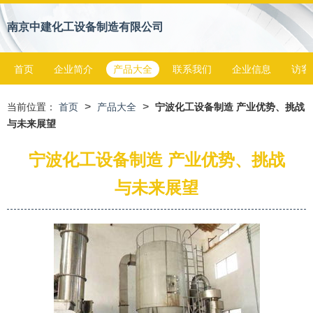
南京中建化工设备制造有限公司
首页
企业简介
产品大全
联系我们
企业信息
访客
>
>
当前位置：
首页
产品大全
宁波化工设备制造 产业优势、挑战
与未来展望
宁波化工设备制造 产业优势、挑战
与未来展望