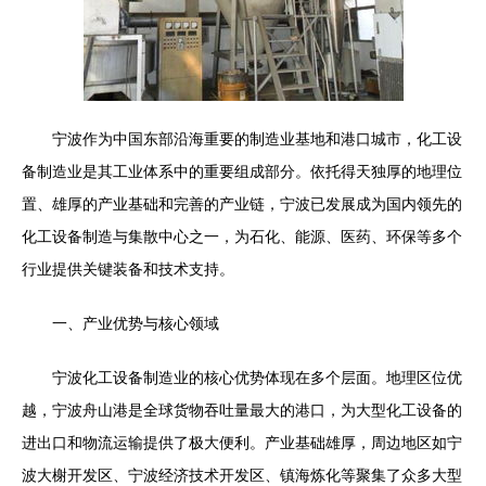
宁波作为中国东部沿海重要的制造业基地和港口城市，化工设
备制造业是其工业体系中的重要组成部分。依托得天独厚的地理位
置、雄厚的产业基础和完善的产业链，宁波已发展成为国内领先的
化工设备制造与集散中心之一，为石化、能源、医药、环保等多个
行业提供关键装备和技术支持。
一、产业优势与核心领域
宁波化工设备制造业的核心优势体现在多个层面。地理区位优
越，宁波舟山港是全球货物吞吐量最大的港口，为大型化工设备的
进出口和物流运输提供了极大便利。产业基础雄厚，周边地区如宁
波大榭开发区、宁波经济技术开发区、镇海炼化等聚集了众多大型