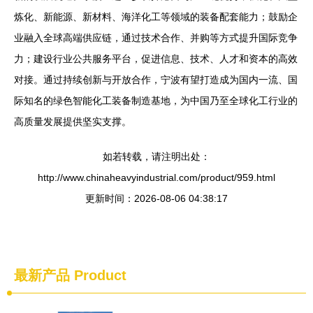
炼化、新能源、新材料、海洋化工等领域的装备配套能力；鼓励企
业融入全球高端供应链，通过技术合作、并购等方式提升国际竞争
力；建设行业公共服务平台，促进信息、技术、人才和资本的高效
对接。通过持续创新与开放合作，宁波有望打造成为国内一流、国
际知名的绿色智能化工装备制造基地，为中国乃至全球化工行业的
高质量发展提供坚实支撑。
如若转载，请注明出处：
http://www.chinaheavyindustrial.com/product/959.html
更新时间：2026-08-06 04:38:17
最新产品
Product