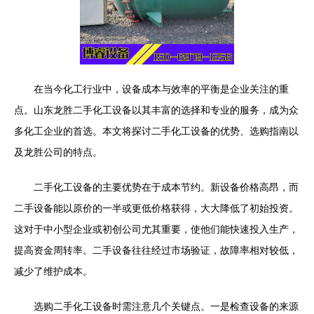
在当今化工行业中，设备成本与效率的平衡是企业关注的重
点。山东龙胜二手化工设备以其丰富的选择和专业的服务，成为众
多化工企业的首选。本文将探讨二手化工设备的优势、选购指南以
及龙胜公司的特点。
二手化工设备的主要优势在于成本节约。新设备价格高昂，而
二手设备能以原价的一半或更低价格获得，大大降低了初始投资。
这对于中小型企业或初创公司尤其重要，使他们能快速投入生产，
提高资金周转率。二手设备往往经过市场验证，故障率相对较低，
减少了维护成本。
选购二手化工设备时需注意几个关键点。一是检查设备的来源