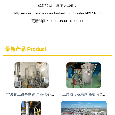
如若转载，请注明出处：
http://www.chinaheavyindustrial.com/product/897.html
更新时间：2026-08-06 15:06:11
最新产品
Product
宁波化工设备制造 产业优势、挑战与未来展望
化工过滤设备精选 高效分离技术的核心装备指南