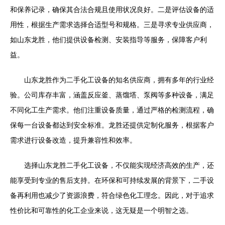
和保养记录，确保其合法合规且使用状况良好。二是评估设备的适
用性，根据生产需求选择合适型号和规格。三是寻求专业供应商，
如山东龙胜，他们提供设备检测、安装指导等服务，保障客户利
益。
山东龙胜作为二手化工设备的知名供应商，拥有多年的行业经
验。公司库存丰富，涵盖反应釜、蒸馏塔、泵阀等多种设备，满足
不同化工生产需求。他们注重设备质量，通过严格的检测流程，确
保每一台设备都达到安全标准。龙胜还提供定制化服务，根据客户
需求进行设备改造，提升兼容性和效率。
选择山东龙胜二手化工设备，不仅能实现经济高效的生产，还
能享受到专业的售后支持。在环保和可持续发展的背景下，二手设
备再利用也减少了资源浪费，符合绿色化工理念。因此，对于追求
性价比和可靠性的化工企业来说，这无疑是一个明智之选。