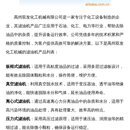
禹州双发化工机械有限公司是一家专注于化工设备制造的企
业，其滤油机产品广泛应用于石油、化工、电力等行业，帮助去除
油品中的杂质，提升设备运行效率。公司凭借多年的技术积累和严
格的质量控制，为客户提供高效可靠的解决方案。以下是禹州双发
化工机械的滤油机产品列表：
板框式滤油机
：适用于高粘度油品的过滤，采用多层过滤板设计，
能有效去除固体颗粒和水分，操作简便，维护方便。
真空滤油机
：利用真空脱水技术，适用于变压器油、透平油等绝缘
油的净化，能快速脱除水分和气体，延长油品使用寿命。
离心式滤油机
：通过高速离心力分离油品中的杂质和水分，适用于
高污染环境的油品处理，具有处理量大、效率高的特点。
压力式滤油机
：采用高压过滤原理，适用于液压油、润滑油等的精
细过滤，能去除微小颗粒，确保设备运行稳定。