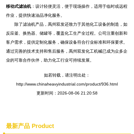
移动式滤油机
：设计轻便灵活，便于现场操作，适用于临时或远程
作业，提供快速油品净化服务。
除了滤油机产品，禹州双发还致力于其他化工设备的制造，如
反应釜、换热器、储罐等，覆盖化工生产全过程。公司注重创新和
客户需求，提供定制化服务，确保设备符合行业标准和环保要求。
通过完善的技术支持和售后服务，禹州双发化工机械已成为众多企
业的可靠合作伙伴，助力化工行业可持续发展。
如若转载，请注明出处：
http://www.chinaheavyindustrial.com/product/936.html
更新时间：2026-08-06 21:20:58
最新产品
Product