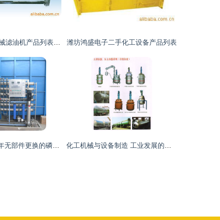
禹州双发化工机械滤油机产品列表与化工设备制造
潍坊鸿盛电子二手化工设备产品列表
真正的零排放 5年无部件更换的磷化酸洗涂装电镀化工废水处理设备
化工机械与设备制造 工业发展的重要支柱