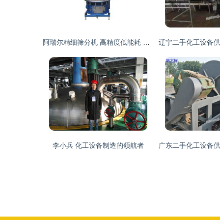
阿瑞尔精细筛分机 高精度低能耗 赢得化工设备市场青睐
李小兵 化工设备制造的领航者