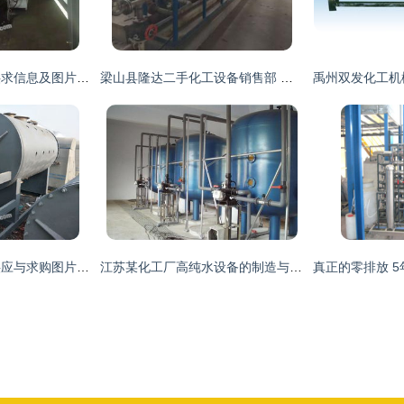
辽宁二手化工设备供求信息及图片指南
梁山县隆达二手化工设备销售部 化工设备选择与利用指南
广东二手化工设备供应与求购图片信息平台
江苏某化工厂高纯水设备的制造与应用