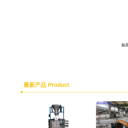
如若
最新产品
Product