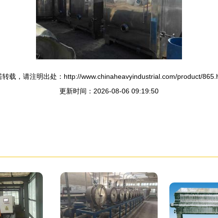
转载，请注明出处：http://www.chinaheavyindustrial.com/product/865.h
更新时间：2026-08-06 09:19:50