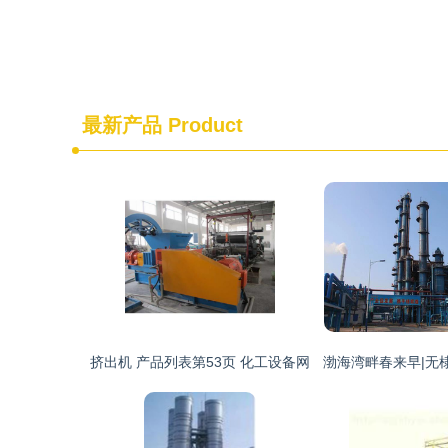
最新产品
Product
挤出机 产品列表第53页 化工设备网