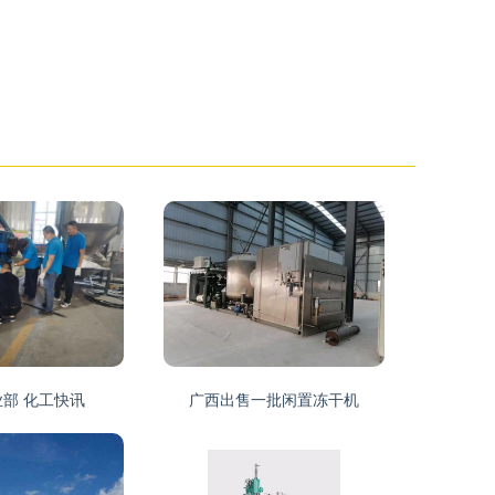
部 化工快讯
广西出售一批闲置冻干机