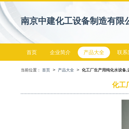
南京中建化工设备制造有限
首页
企业简介
产品大全
联系
>
>
当前位置：
首页
产品大全
化工厂生产用纯化水设备,
化工