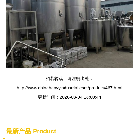
如若转载，请注明出处：
http://www.chinaheavyindustrial.com/product/467.html
更新时间：2026-08-04 18:00:44
最新产品
Product