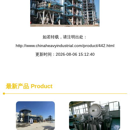
如若转载，请注明出处：
http://www.chinaheavyindustrial.com/product/442.html
更新时间：2026-08-06 15:12:40
最新产品
Product