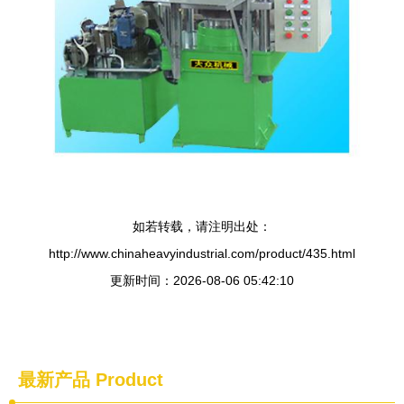
如若转载，请注明出处：
http://www.chinaheavyindustrial.com/product/435.html
更新时间：2026-08-06 05:42:10
最新产品
Product