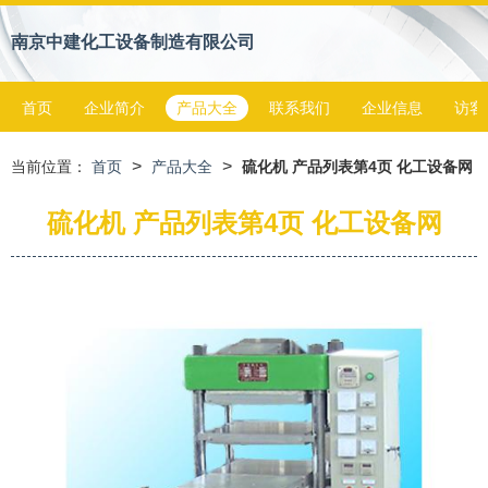
南京中建化工设备制造有限公司
首页
企业简介
产品大全
联系我们
企业信息
访客
>
>
当前位置：
首页
产品大全
硫化机 产品列表第4页 化工设备网
硫化机 产品列表第4页 化工设备网